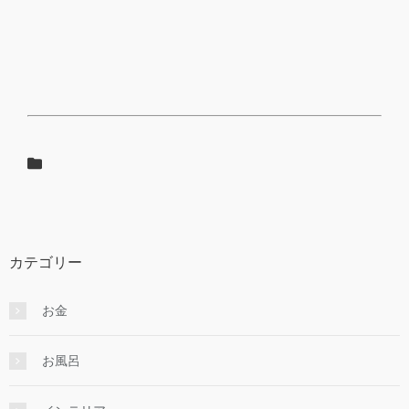
カテゴリー
お金
お風呂