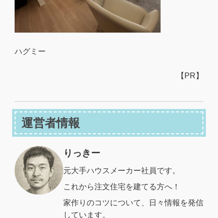
ハグミー
【PR】
運営者情報
りっきー
元大手ハウスメーカー社員です。
これから注文住宅を建てる方へ！
家作りのコツについて、日々情報を発信
しています。