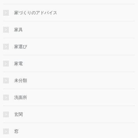
家づくりのアドバイス
家具
家選び
家電
未分類
洗面所
玄関
窓