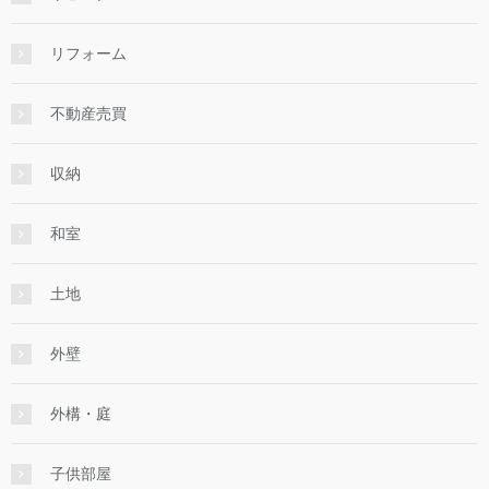
リフォーム
不動産売買
収納
和室
土地
外壁
外構・庭
子供部屋