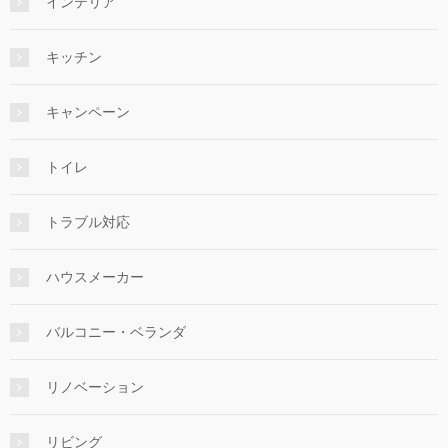
インテリア
キッチン
キャンペーン
トイレ
トラブル対応
ハウスメーカー
バルコニー・ベランダ
リノベーション
リビング