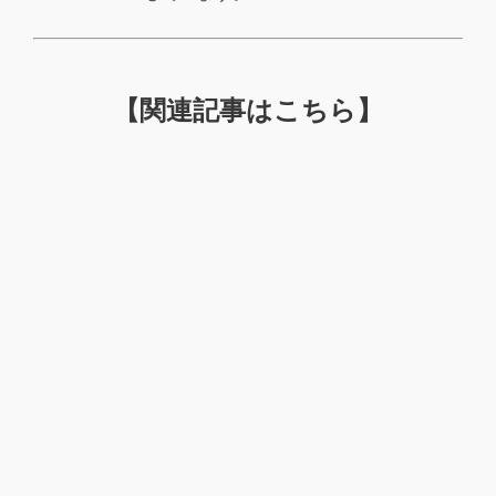
【関連記事はこちら】