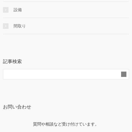
設備
間取り
記事検索
お問い合わせ
質問や相談など受け付けています。