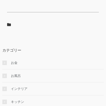
カテゴリー
お金
お風呂
インテリア
キッチン