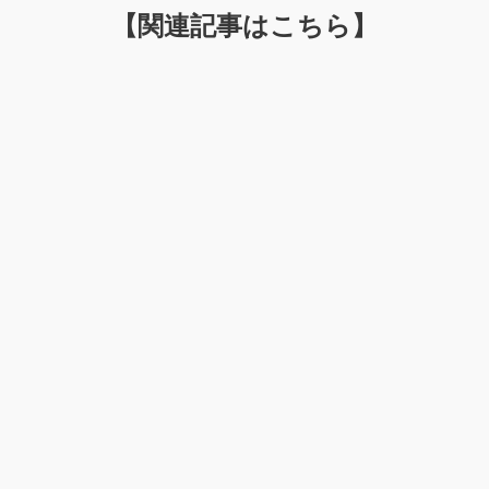
【関連記事はこちら】