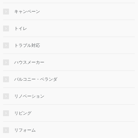
キャンペーン
トイレ
トラブル対応
ハウスメーカー
バルコニー・ベランダ
リノベーション
リビング
リフォーム