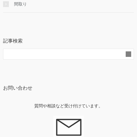
間取り
記事検索
お問い合わせ
質問や相談など受け付けています。