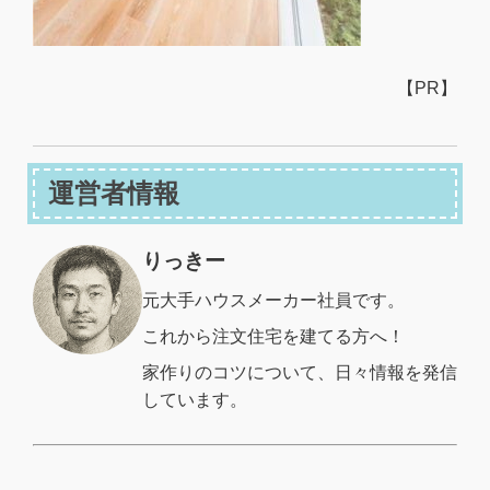
【PR】
運営者情報
りっきー
元大手ハウスメーカー社員です。
これから注文住宅を建てる方へ！
家作りのコツについて、日々情報を発信
しています。