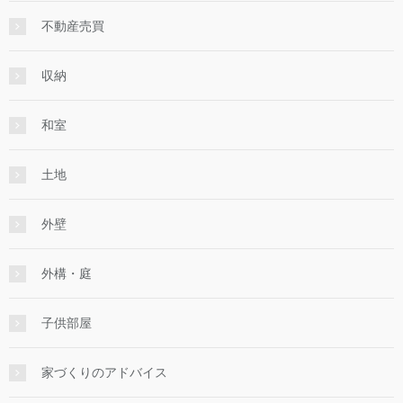
不動産売買
収納
和室
土地
外壁
外構・庭
子供部屋
家づくりのアドバイス