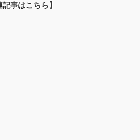
連記事はこちら】