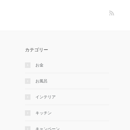
カテゴリー
お金
お風呂
インテリア
キッチン
キャンペーン