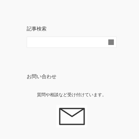
記事検索
お問い合わせ
質問や相談など受け付けています。