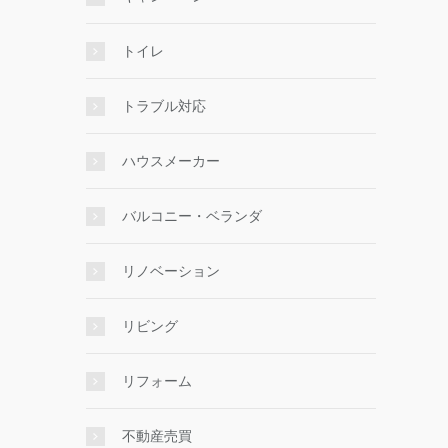
トイレ
トラブル対応
ハウスメーカー
バルコニー・ベランダ
リノベーション
リビング
リフォーム
不動産売買