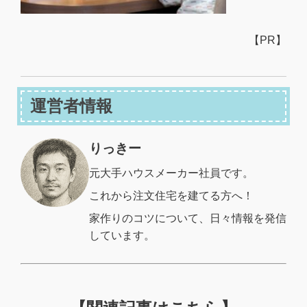
【PR】
運営者情報
りっきー
元大手ハウスメーカー社員です。
これから注文住宅を建てる方へ！
家作りのコツについて、日々情報を発信
しています。