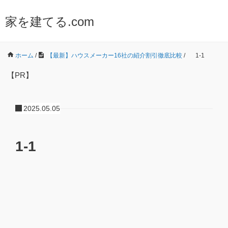
家を建てる.com
ホーム
/
【最新】ハウスメーカー16社の紹介割引徹底比較
/
1-1
【PR】
2025.05.05
1-1