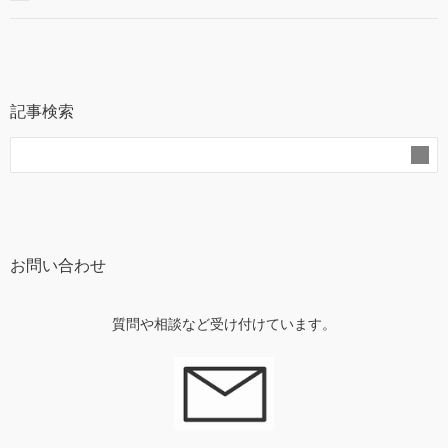
記事検索
お問い合わせ
質問や相談など受け付けています。