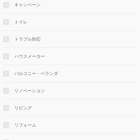
キャンペーン
トイレ
トラブル対応
ハウスメーカー
バルコニー・ベランダ
リノベーション
リビング
リフォーム