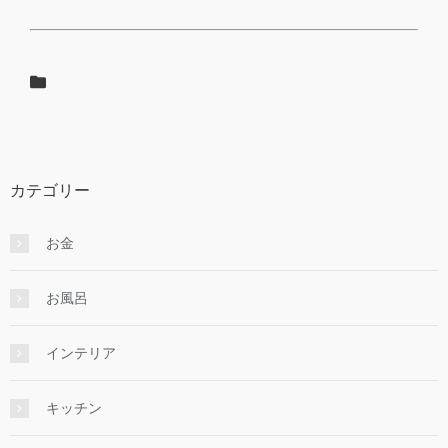
カテゴリー
お金
お風呂
インテリア
キッチン