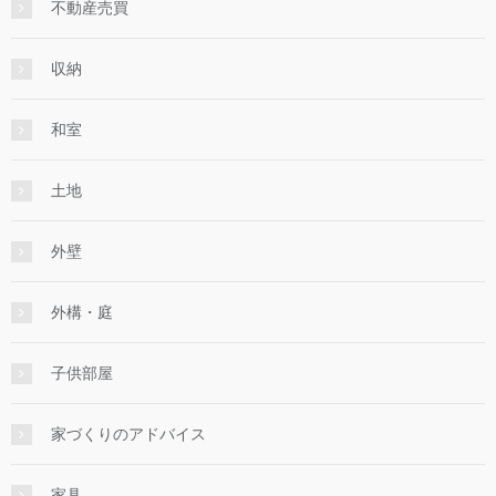
不動産売買
収納
和室
土地
外壁
外構・庭
子供部屋
家づくりのアドバイス
家具