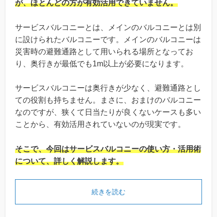
が、ほとんどの方が有効活用できていません。
サービスバルコニーとは、メインのバルコニーとは別
に設けられたバルコニーです。メインのバルコニーは
災害時の避難通路として用いられる場所となってお
り、奥行きが最低でも1m以上が必要になります。
サービスバルコニーは奥行きが少なく、避難通路とし
ての役割も持ちません。まさに、おまけのバルコニー
なのですが、狭くて日当たりが良くないケースも多い
ことから、有効活用されていないのが現実です。
そこで、今回はサービスバルコニーの使い方・活用術
について、詳しく解説します。
続きを読む