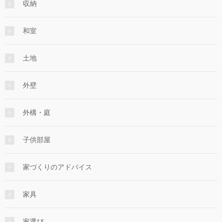
収納
和室
土地
外壁
外構・庭
子供部屋
家づくりのアドバイス
家具
家選び