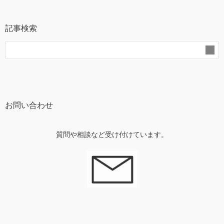
記事検索
お問い合わせ
質問や相談など受け付けています。