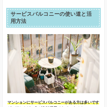
サービスバルコニーの使い道と活
用方法
マンションにサービスバルコニーがある方は多いです