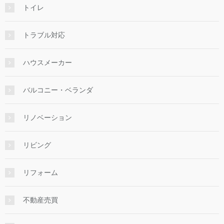
トイレ
トラブル対応
ハウスメーカー
バルコニー・ベランダ
リノベーション
リビング
リフォーム
不動産売買