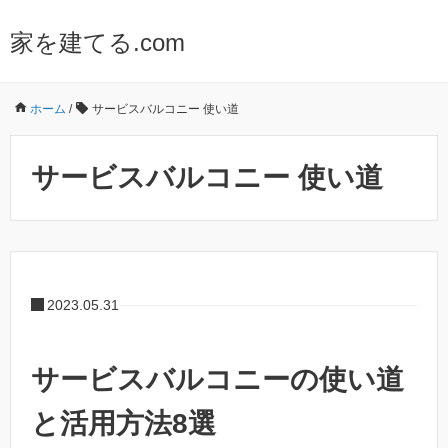
家を建てる.com
ホーム
/
サービスバルコニー 使い道
サービスバルコニー 使い道
2023.05.31
サービスバルコニーの使い道
と活用方法8選