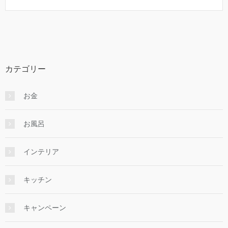
カテゴリー
お金
お風呂
インテリア
キッチン
キャンペーン