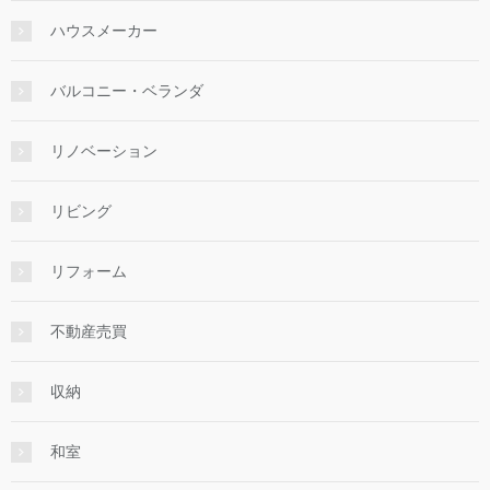
ハウスメーカー
バルコニー・ベランダ
リノベーション
リビング
リフォーム
不動産売買
収納
和室