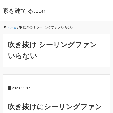
家を建てる.com
ホーム
/
吹き抜け シーリングファン いらない
吹き抜け シーリングファン
いらない
2023.11.07
吹き抜けにシーリングファン