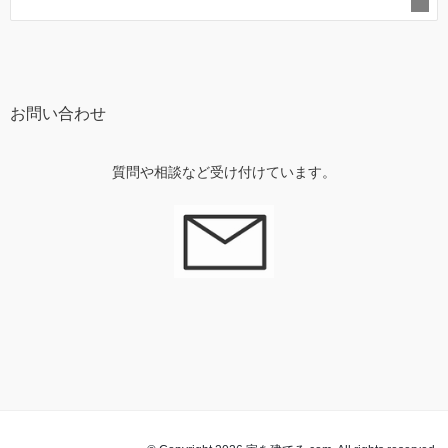
お問い合わせ
質問や相談など受け付けています。