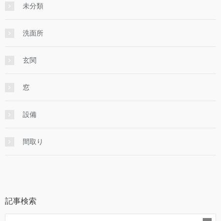
未分類
洗面所
玄関
窓
設備
間取り
記事検索