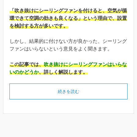
「吹き抜けにシーリングファンを付けると、空気が循
環できて空調の効きも良くなる」という理由で、設置
を検討する方が多いです。
しかし、結果的に付けない方が良かった、シーリング
ファンはいらないという意見をよく聞きます。
この記事では、
吹き抜けにシーリングファンはいらな
いのかどうか
、詳しく解説します。
続きを読む