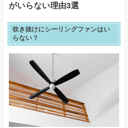
がいらない理由3選
吹き抜けにシーリングファンはい
らない？