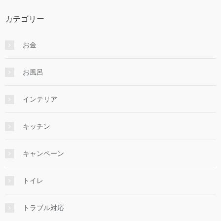
カテゴリー
お金
お風呂
インテリア
キッチン
キャンペーン
トイレ
トラブル対応