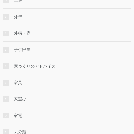
土地
外壁
外構・庭
子供部屋
家づくりのアドバイス
家具
家選び
家電
未分類