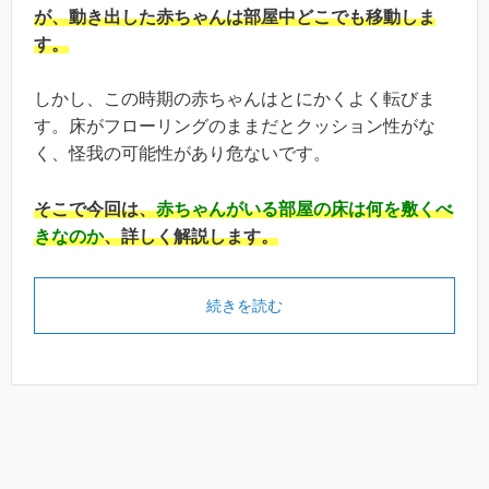
が、動き出した赤ちゃんは部屋中どこでも移動しま
す。
しかし、この時期の赤ちゃんはとにかくよく転びま
す。床がフローリングのままだとクッション性がな
く、怪我の可能性があり危ないです。
そこで今回は、
赤ちゃんがいる部屋の床は何を敷くべ
きなのか
、詳しく解説します。
続きを読む