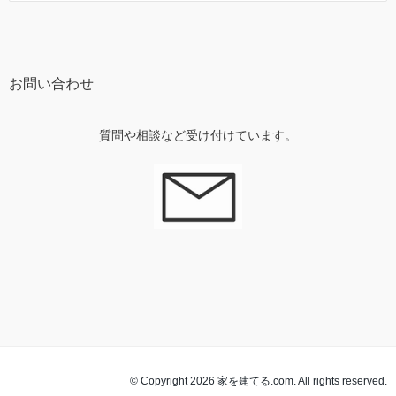
お問い合わせ
質問や相談など受け付けています。
© Copyright 2026 家を建てる.com. All rights reserved.