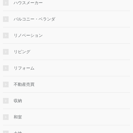
ハウスメーカー
バルコニー・ベランダ
リノベーション
リビング
リフォーム
不動産売買
収納
和室