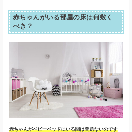
赤ちゃんがいる部屋の床は何敷く
べき？
赤ちゃんがベビーベッドにいる間は問題ないのです