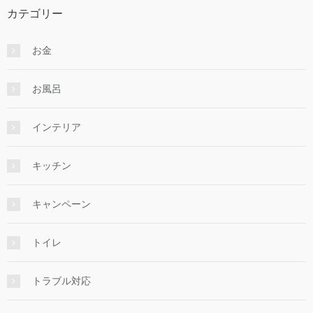
カテゴリー
お金
お風呂
インテリア
キッチン
キャンペーン
トイレ
トラブル対応