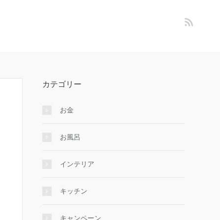
カテゴリー
お金
お風呂
インテリア
キッチン
キャンペーン