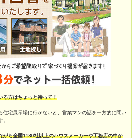
いる方はちょっと待って！
ら住宅展示場に行かないと、営業マンの話を一方的に聞い
す。
ながら全国1180社以上のハウスメーカーや工務店の中か