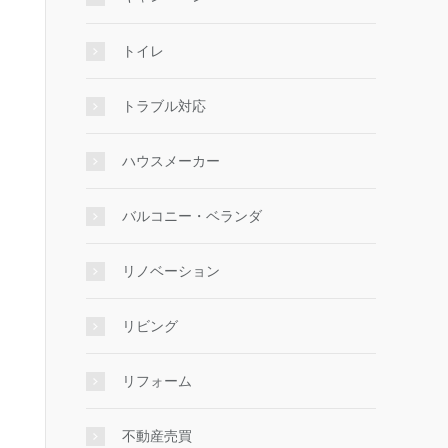
トイレ
トラブル対応
ハウスメーカー
バルコニー・ベランダ
リノベーション
リビング
リフォーム
不動産売買