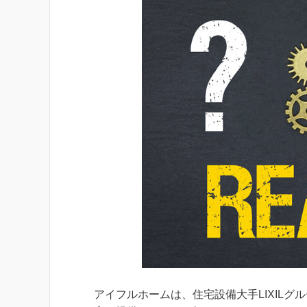
アイフルホームは、住宅設備大手LIXIL