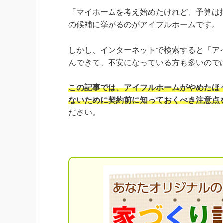
「マイホームを考え始めたけれど、予算は
の候補に挙がるのがアイフルホームです。
しかし、インターネットで検索すると「ア
んできて、不安になっている方も多いので
この記事では、アイフルホームがやめたほ
ないために契約前に知っておくべき注意点
ださい。