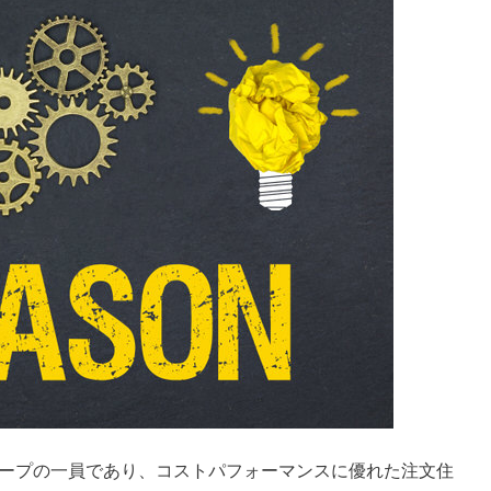
グループの一員であり、コストパフォーマンスに優れた注文住