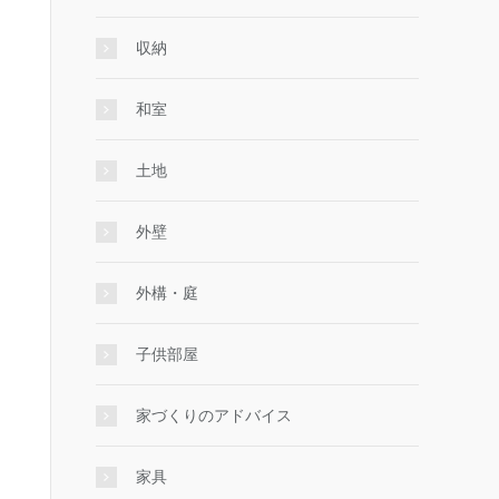
収納
和室
土地
外壁
外構・庭
子供部屋
家づくりのアドバイス
家具