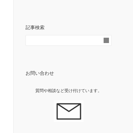
記事検索
お問い合わせ
質問や相談など受け付けています。