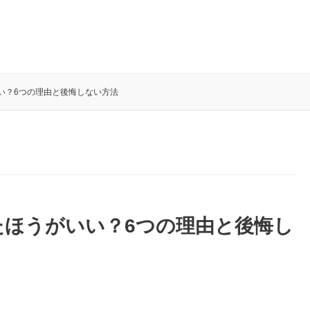
い？6つの理由と後悔しない方法
ほうがいい？6つの理由と後悔し