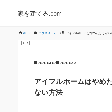
家を建てる.com
ホーム
/
ハウスメーカー
/
アイフルホームはやめたほうがい
【PR】
2026.04.02
2026.03.31
アイフルホームはやめた
ない方法