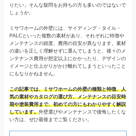
りたい」そんな疑問をお持ちの方も多いのではないで
しょうか。
ミサワホームの外壁には、サイディング・タイル・
PALCといった複数の素材があり、それぞれに特徴や
メンテナンスの頻度、費用の目安が異なります。素材
の違いを正しく理解せずに選んでしまうと、後々のメ
ンテナンス費用が想定以上にかかったり、デザインの
イメージと仕上がりがかけ離れてしまうといったこと
にもなりかねません。
この記事では、ミサワホームの外壁の種類と特徴、人
気の素材やカタログの選び方、メンテナンスの目安時
期や塗装費用まで、初めての方にもわかりやすく解説
しています。
外壁選びやメンテナンスで後悔したくな
い方は、ぜひ最後までご覧ください。