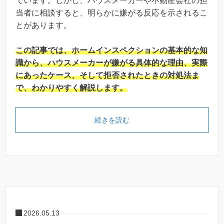
ています。しかし、ハウスメーカーや不動産会社の担
当者に相談すると、明らかに嫌がる反応を示されるこ
とがあります。
この記事では、ホームインスペクションの基本的な知
識から、ハウスメーカーが嫌がる具体的な理由、実際
にあったケース、そして拒否されたときの対処法ま
で、わかりやすく解説します。
続きを読む
2026.05.13