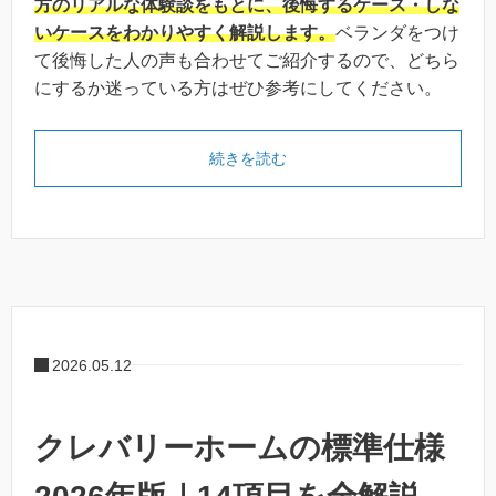
方のリアルな体験談をもとに、後悔するケース・しな
いケースをわかりやすく解説します。
ベランダをつけ
て後悔した人の声も合わせてご紹介するので、どちら
にするか迷っている方はぜひ参考にしてください。
続きを読む
2026.05.12
クレバリーホームの標準仕様