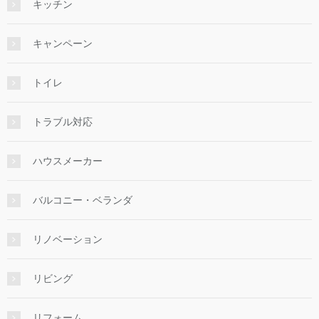
キッチン
キャンペーン
トイレ
トラブル対応
ハウスメーカー
バルコニー・ベランダ
リノベーション
リビング
リフォーム