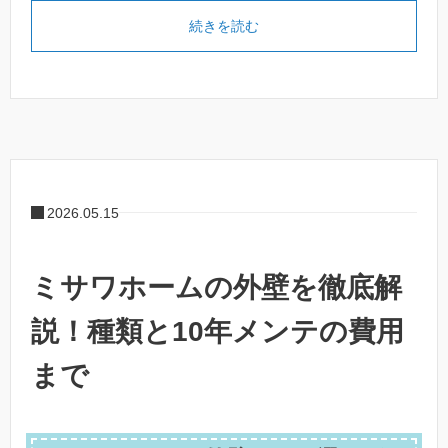
続きを読む
2026.05.15
ミサワホームの外壁を徹底解
説！種類と10年メンテの費用
まで