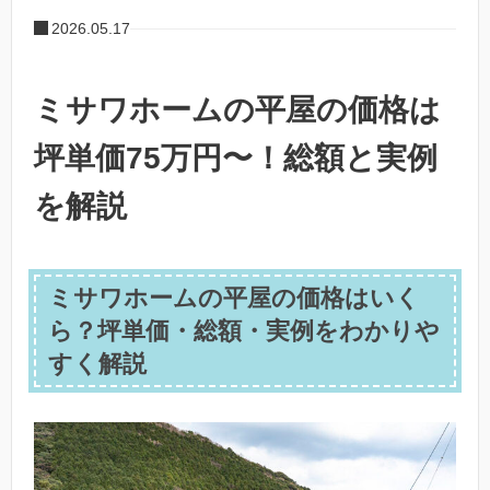
2026.05.17
ミサワホームの平屋の価格は
坪単価75万円〜！総額と実例
を解説
ミサワホームの平屋の価格はいく
ら？坪単価・総額・実例をわかりや
すく解説