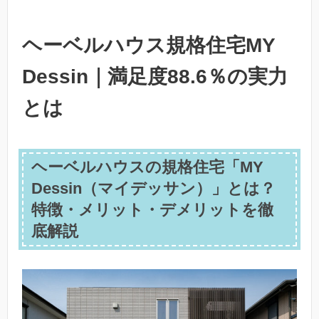
ヘーベルハウス規格住宅MY
Dessin｜満足度88.6％の実力
とは
ヘーベルハウスの規格住宅「MY
Dessin（マイデッサン）」とは？
特徴・メリット・デメリットを徹
底解説