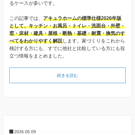
るケースが多いです。
この記事では、
アキュラホームの標準仕様2026年版
として、キッチン・お風呂・トイレ・洗面台・外壁・
窓・床材・建具・屋根・断熱・基礎・耐震・換気のす
べてをわかりやすく解説
します。家づくりをこれから
検討する方にも、すでに他社と比較している方にも役
立つ情報をまとめました。
続きを読む
2026.05.09