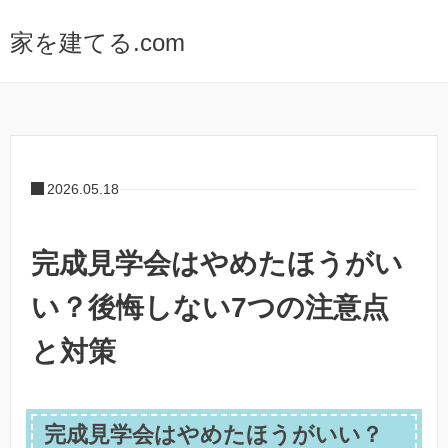
家を建てる.com
2026.05.18
完成見学会はやめたほうがい
い？後悔しない7つの注意点
と対策
完成見学会はやめたほうがいい？