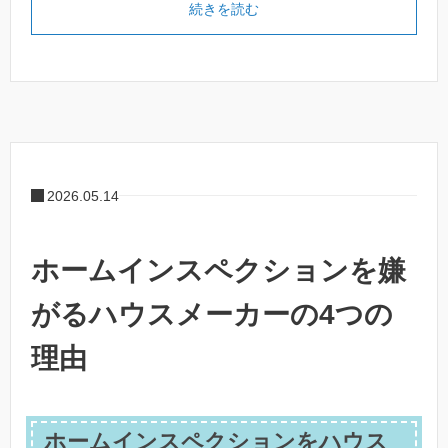
続きを読む
2026.05.14
ホームインスペクションを嫌
がるハウスメーカーの4つの
理由
ホームインスペクションをハウス