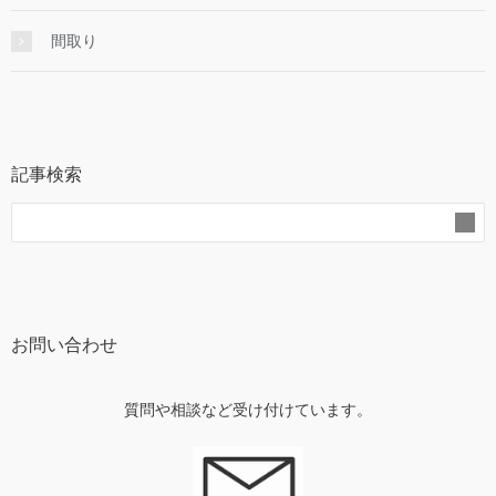
間取り
記事検索
お問い合わせ
質問や相談など受け付けています。