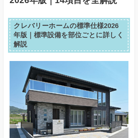
2026年版｜14項目を全解説
クレバリーホームの標準仕様2026
年版｜標準設備を部位ごとに詳しく
解説