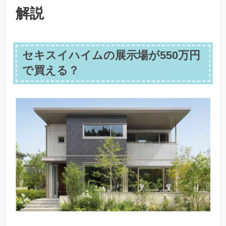
解説
セキスイハイムの展示場が550万円
で買える？