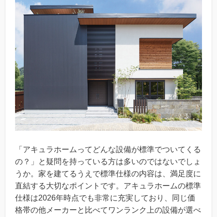
「アキュラホームってどんな設備が標準でついてくる
の？」と疑問を持っている方は多いのではないでしょ
うか。家を建てるうえで標準仕様の内容は、満足度に
直結する大切なポイントです。アキュラホームの標準
仕様は2026年時点でも非常に充実しており、同じ価
格帯の他メーカーと比べてワンランク上の設備が選べ