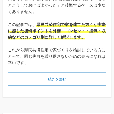
とこうしておけばよかった」と後悔するケースは少な
くありません。
この記事では、
県民共済住宅で家を建てた方々が実際
に感じた後悔ポイントを外構・コンセント・換気・収
納などのカテゴリ別に詳しく解説します。
これから県民共済住宅で家づくりを検討している方に
とって、同じ失敗を繰り返さないための参考になれば
幸いです。
続きを読む