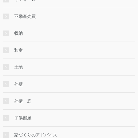
不動産売買
収納
和室
土地
外壁
外構・庭
子供部屋
家づくりのアドバイス