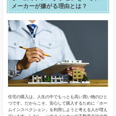
メーカーが嫌がる理由とは？
住宅の購入は、人生の中でもっとも高い買い物のひと
つです。だからこそ、安心して購入するために「ホー
ムインスペクション」を利用しようと考える人が増え