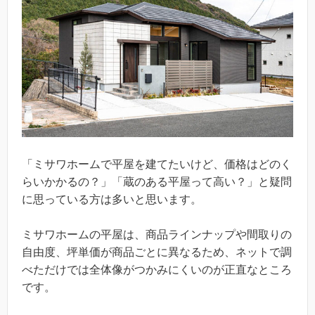
「ミサワホームで平屋を建てたいけど、価格はどのく
らいかかるの？」「蔵のある平屋って高い？」と疑問
に思っている方は多いと思います。
ミサワホームの平屋は、商品ラインナップや間取りの
自由度、坪単価が商品ごとに異なるため、ネットで調
べただけでは全体像がつかみにくいのが正直なところ
です。